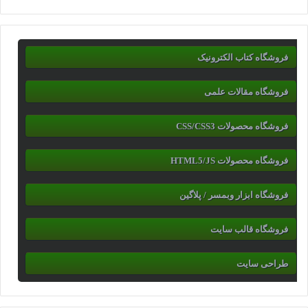
فروشگاه کتاب الکترونیک
فروشگاه مقالات علمی
فروشگاه محصولات CSS/CSS3
فروشگاه محصولات HTML5/JS
فروشگاه ابزار وبمسر / پلاگین
فروشگاه قالب سایت
طراحی سایت