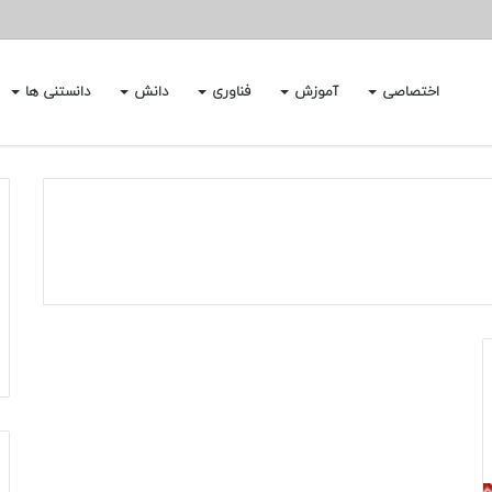
اختصاصی
آموزش
فناوری
دانش
دانستنی ها