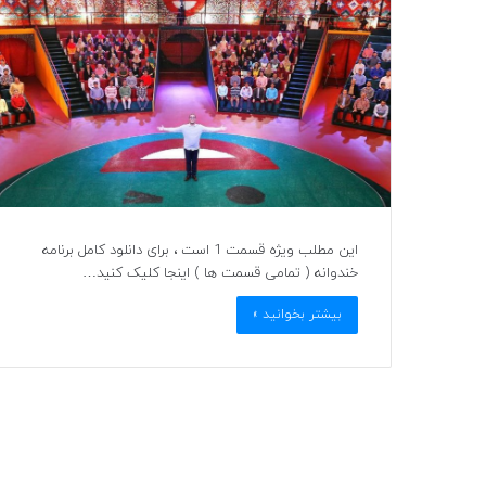
این مطلب ویژه قسمت 1 است ، برای دانلود کامل برنامه
خندوانه ( تمامی قسمت ها ) اینجا کلیک کنید…
بیشتر بخوانید »