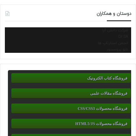
دوستان و همکاران
شرکت دانش آرا
Dr.SA
انجمن استارتاپ ها
نانو پروسسور
فروشگاه کتاب الکترونیک
فروشگاه مقالات علمی
فروشگاه محصولات CSS/CSS3
فروشگاه محصولات HTML5/JS