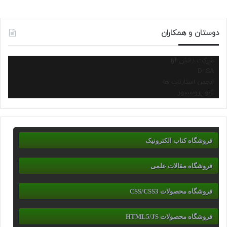
دوستان و همکاران
شرکت دانش آرا
Dr.SA
انجمن استارتاپ ها
نانو پروسسور
فروشگاه کتاب الکترونیک
فروشگاه مقالات علمی
فروشگاه محصولات CSS/CSS3
فروشگاه محصولات HTML5/JS