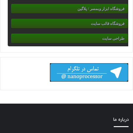
فروشگاه ابزار وبمسر / پلاگین
فروشگاه قالب سایت
طراحی سایت
درباره ما