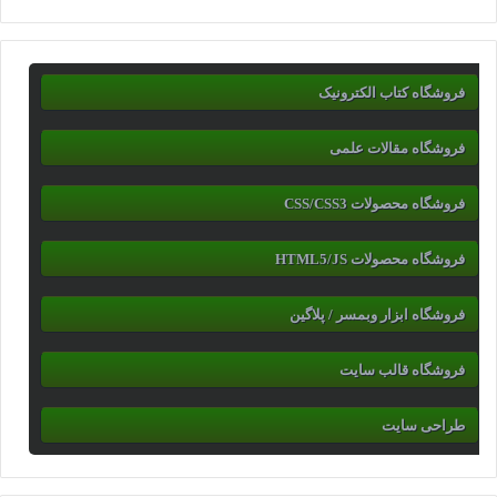
فروشگاه کتاب الکترونیک
فروشگاه مقالات علمی
فروشگاه محصولات CSS/CSS3
فروشگاه محصولات HTML5/JS
فروشگاه ابزار وبمسر / پلاگین
فروشگاه قالب سایت
طراحی سایت