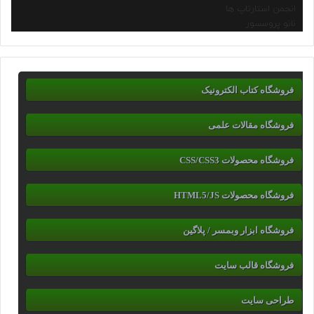
انجمن استارتاپ ها
نانو پروسسور
فروشگاه کتاب الکترونیک
فروشگاه مقالات علمی
فروشگاه محصولات CSS/CSS3
فروشگاه محصولات HTML5/JS
فروشگاه ابزار وبمسر / پلاگین
فروشگاه قالب سایت
طراحی سایت