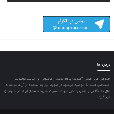
درباره ما
هموطن عزیز خوش آمیدید؛ پنجاه درصد از محتوای این سایت تولیدات
اختصاصی است لذا توصیه می‌شود در صورت نیاز به استفاده از آن‌ها در مقاله
های دانشگاهی و علمی با مدیر سایت مشورت نمایید تا منابع آن‌ها در اختیارتان
قرار گیرد.