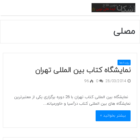
منو
مصلی
رویدادها
نمایشگاه کتاب بین المللی تهران
96
0
28/03/2014
نمایشگاه بین المللی کتاب تهران با 26 دوره برگزاری یکی از معتبرترین
نمایشگاه های بین المللی کتاب درآسیا و خاورمیانه…
بیشتر بخوانید »