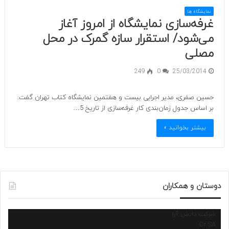
نمایشگاه ها
غرفه‌سازی نمایشگاه از امروز آغاز
می‌شود/ استقرار سازه گمرک در محل
مصلی
249
0
25/03/2014
حسین صفری، مدیر اجرایی بیست و هفتمین نمایشگاه کتاب تهران گفت:
بر اساس جدول زمان‌بندی کار غرفه‌سازی از تاریخ 5…
بیشتر بخوانید »
دوستان و همکاران
شرکت دانش آرا
Dr.SA