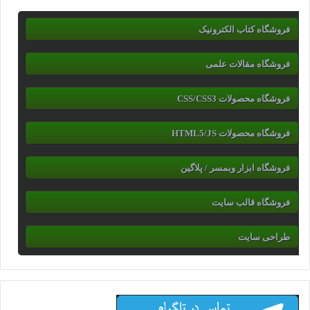
فروشگاه کتاب الکترونیک
فروشگاه مقالات علمی
فروشگاه محصولات CSS/CSS3
فروشگاه محصولات HTML5/JS
فروشگاه ابزار وبمسر / پلاگین
فروشگاه قالب سایت
طراحی سایت