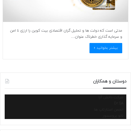
مدتی است که دولت ها و تحلیل گران اقتصادی بیت کوین را ارزی نا امن
و سرمایه گذاری خطرناک عنوان…
بیشتر بخوانید »
دوستان و همکاران
شرکت دانش آرا
Dr.SA
انجمن استارتاپ ها
نانو پروسسور