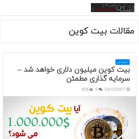
منو
مقالات بیت کوین
اختصاصی
بیت کوین میلیون دلاری خواهد شد –
سرمایه گذاری مطمئن
426
0
20/12/2017