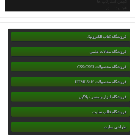
انجمن استارتاپ ها
نانو پروسسور
فروشگاه کتاب الکترونیک
فروشگاه مقالات علمی
فروشگاه محصولات CSS/CSS3
فروشگاه محصولات HTML5/JS
فروشگاه ابزار وبمسر / پلاگین
فروشگاه قالب سایت
طراحی سایت