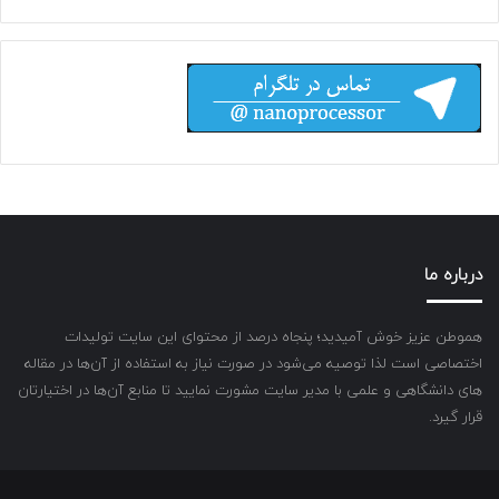
درباره ما
هموطن عزیز خوش آمیدید؛ پنجاه درصد از محتوای این سایت تولیدات
اختصاصی است لذا توصیه می‌شود در صورت نیاز به استفاده از آن‌ها در مقاله
های دانشگاهی و علمی با مدیر سایت مشورت نمایید تا منابع آن‌ها در اختیارتان
قرار گیرد.