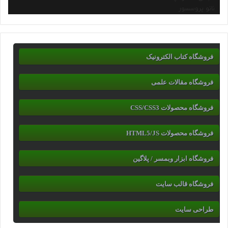
نانو پروسسور
فروشگاه کتاب الکترونیک
فروشگاه مقالات علمی
فروشگاه محصولات CSS/CSS3
فروشگاه محصولات HTML5/JS
فروشگاه ابزار وبمسر / پلاگین
فروشگاه قالب سایت
طراحی سایت