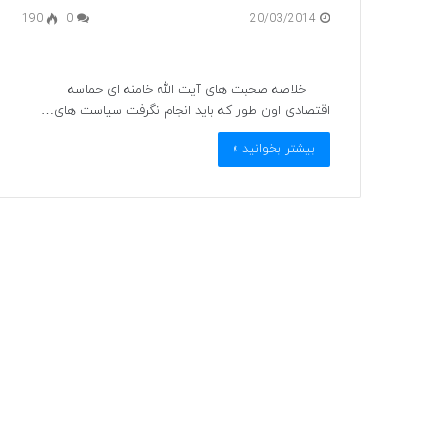
190
0
20/03/2014
خلاصه صحبت های آیت الله خامنه ای حماسه
اقتصادی اون طور که باید انجام نگرفت سیاست های…
بیشتر بخوانید »