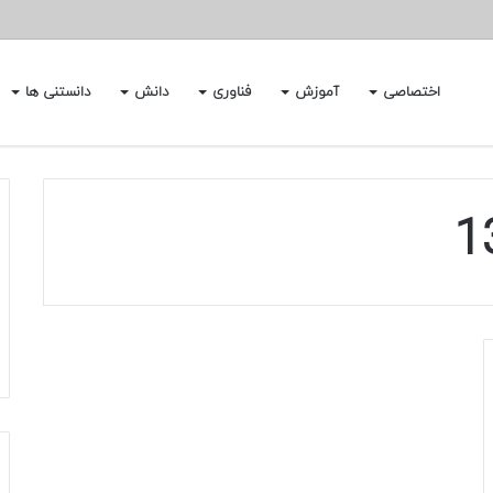
اختصاصی
آموزش
فناوری
دانش
دانستنی ها