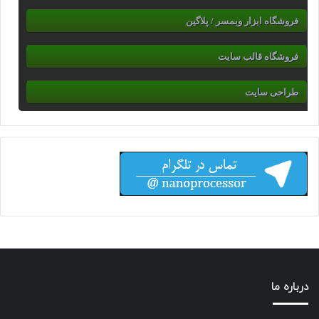
فروشگاه ابزار وبمسر / پلاگین
فروشگاه قالب سایت
طراحی سایت
درباره ما