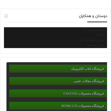
دوستان و همکاران
شرکت دانش آرا
Dr.SA
انجمن استارتاپ ها
نانو پروسسور
فروشگاه کتاب الکترونیک
فروشگاه مقالات علمی
فروشگاه محصولات CSS/CSS3
فروشگاه محصولات HTML5/JS