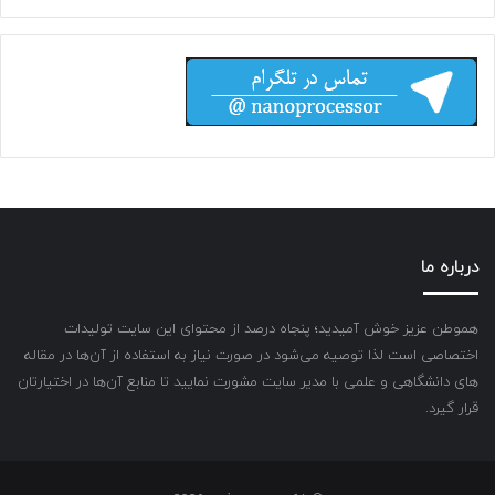
درباره ما
هموطن عزیز خوش آمیدید؛ پنجاه درصد از محتوای این سایت تولیدات
اختصاصی است لذا توصیه می‌شود در صورت نیاز به استفاده از آن‌ها در مقاله
های دانشگاهی و علمی با مدیر سایت مشورت نمایید تا منابع آن‌ها در اختیارتان
قرار گیرد.