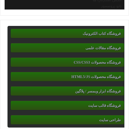
انجمن استارتاپ ها
نانو پروسسور
فروشگاه کتاب الکترونیک
فروشگاه مقالات علمی
فروشگاه محصولات CSS/CSS3
فروشگاه محصولات HTML5/JS
فروشگاه ابزار وبمسر / پلاگین
فروشگاه قالب سایت
طراحی سایت