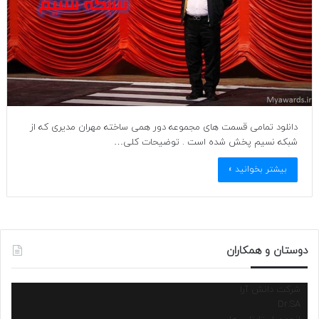
دانلود تمامی قسمت های مجموعه دور همی ساخته مهران مدیری که از
شبکه نسیم پخش شده است . توضیحات کلی…
بیشتر بخوانید »
دوستان و همکاران
شرکت دانش آرا
Dr.SA