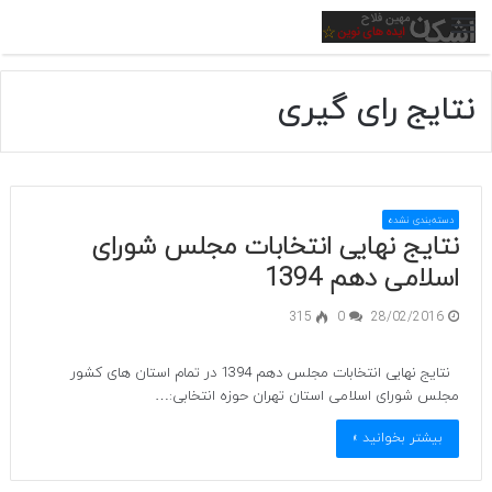
منو
نتایج رای گیری
دسته‌بندی نشده
نتایج نهایی انتخابات مجلس شورای
اسلامی دهم 1394
315
0
28/02/2016
نتایج نهایی انتخابات مجلس دهم 1394 در تمام استان های کشور
مجلس شورای اسلامی استان تهران حوزه انتخابی:…
بیشتر بخوانید »