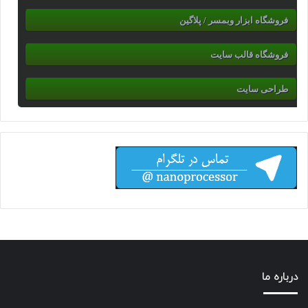
فروشگاه ابزار وبمسر / پلاگین
فروشگاه قالب سایت
طراحی سایت
درباره ما