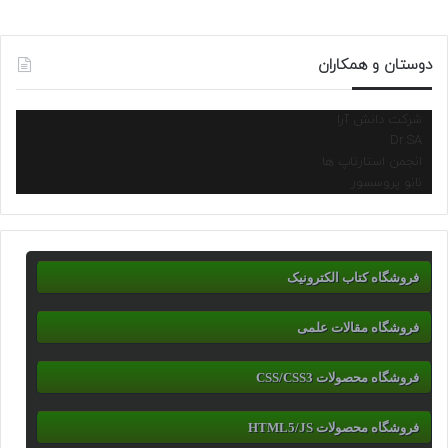
دوستان و همکاران
شرکت دانش آرا
Dr.SA
انجمن استارتاپ ها
نانو پروسسور
فروشگاه کتاب الکترونیک
فروشگاه مقالات علمی
فروشگاه محصولات CSS/CSS3
فروشگاه محصولات HTML5/JS