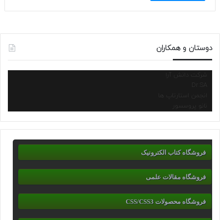
دوستان و همکاران
شرکت دانش آرا
Dr.SA
انجمن استارتاپ ها
نانو پروسسور
فروشگاه کتاب الکترونیک
فروشگاه مقالات علمی
فروشگاه محصولات CSS/CSS3