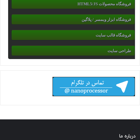
فروشگاه محصولات HTML5/JS
فروشگاه ابزار وبمسر / پلاگین
فروشگاه قالب سایت
طراحی سایت
درباره ما