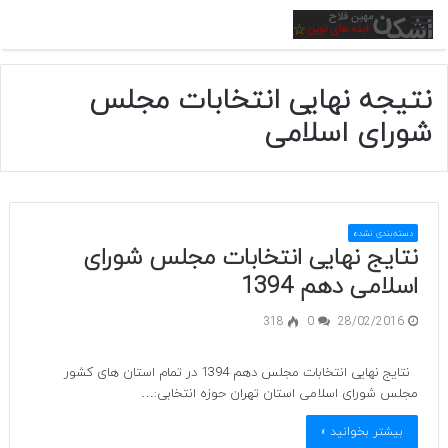
منو
نتیجه نهایی انتخابات مجلس
شورای اسلامی
دسته‌بندی نشده
نتایج نهایی انتخابات مجلس شورای
اسلامی دهم 1394
318
0
28/02/2016
نتایج نهایی انتخابات مجلس دهم 1394 در تمام استان های کشور
مجلس شورای اسلامی استان تهران حوزه انتخابی:…
بیشتر بخوانید »