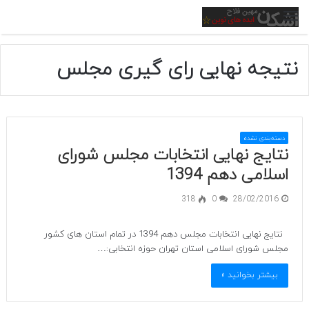
منو
نتیجه نهایی رای گیری مجلس
دسته‌بندی نشده
نتایج نهایی انتخابات مجلس شورای
اسلامی دهم 1394
318
0
28/02/2016
نتایج نهایی انتخابات مجلس دهم 1394 در تمام استان های کشور
مجلس شورای اسلامی استان تهران حوزه انتخابی:…
بیشتر بخوانید »