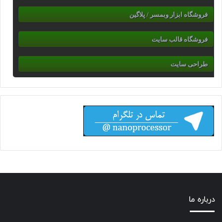
فروشگاه ابزار وبمسر / پلاگین
فروشگاه قالب سایت
طراحی سایت
درباره ما