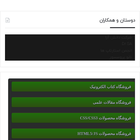
دوستان و همکاران
شرکت دانش آرا
Dr.SA
انجمن استارتاپ ها
نانو پروسسور
فروشگاه کتاب الکترونیک
فروشگاه مقالات علمی
فروشگاه محصولات CSS/CSS3
فروشگاه محصولات HTML5/JS