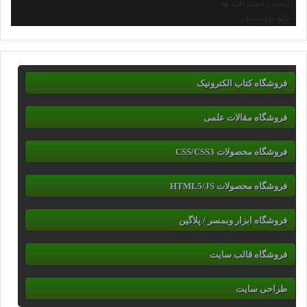
انجمن استارتاپ ها
نانو پروسسور
فروشگاه کتاب الکترونیک
فروشگاه مقالات علمی
فروشگاه محصولات CSS/CSS3
فروشگاه محصولات HTML5/JS
فروشگاه ابزار وبمسر / پلاگین
فروشگاه قالب سایت
طراحی سایت