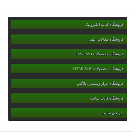
فروشگاه کتاب الکترونیک
فروشگاه مقالات علمی
فروشگاه محصولات CSS/CSS3
فروشگاه محصولات HTML5/JS
فروشگاه ابزار وبمسر / پلاگین
فروشگاه قالب سایت
طراحی سایت