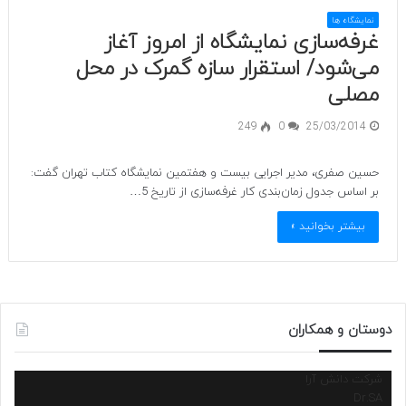
نمایشگاه ها
غرفه‌سازی نمایشگاه از امروز آغاز
می‌شود/ استقرار سازه گمرک در محل
مصلی
249
0
25/03/2014
حسین صفری، مدیر اجرایی بیست و هفتمین نمایشگاه کتاب تهران گفت:
بر اساس جدول زمان‌بندی کار غرفه‌سازی از تاریخ 5…
بیشتر بخوانید »
دوستان و همکاران
شرکت دانش آرا
Dr.SA