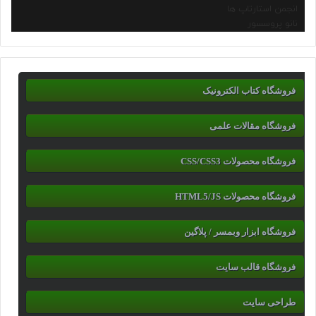
انجمن استارتاپ ها
نانو پروسسور
فروشگاه کتاب الکترونیک
فروشگاه مقالات علمی
فروشگاه محصولات CSS/CSS3
فروشگاه محصولات HTML5/JS
فروشگاه ابزار وبمسر / پلاگین
فروشگاه قالب سایت
طراحی سایت