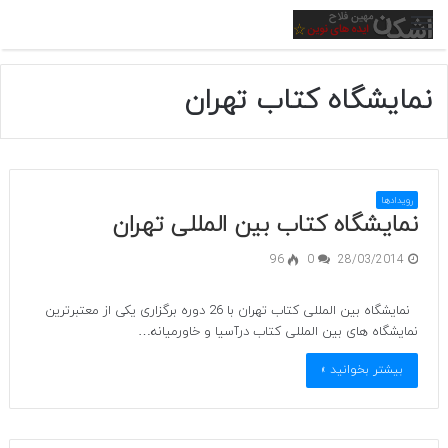
منو
نمایشگاه کتاب تهران
رویدادها
نمایشگاه کتاب بین المللی تهران
96
0
28/03/2014
نمایشگاه بین المللی کتاب تهران با 26 دوره برگزاری یکی از معتبرترین
نمایشگاه های بین المللی کتاب درآسیا و خاورمیانه…
بیشتر بخوانید »