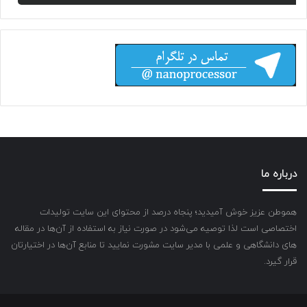
درباره ما
هموطن عزیز خوش آمیدید؛ پنجاه درصد از محتوای این سایت تولیدات
اختصاصی است لذا توصیه می‌شود در صورت نیاز به استفاده از آن‌ها در مقاله
های دانشگاهی و علمی با مدیر سایت مشورت نمایید تا منابع آن‌ها در اختیارتان
قرار گیرد.