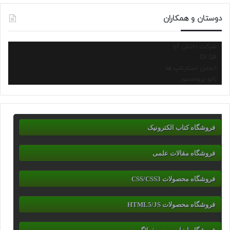
دوستان و همکاران
شرکت دانش آرا
Dr.SA
انجمن استارتاپ ها
نانو پروسسور
فروشگاه کتاب الکترونیک
فروشگاه مقالات علمی
فروشگاه محصولات CSS/CSS3
فروشگاه محصولات HTML5/JS