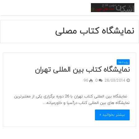
منو
نمایشگاه کتاب مصلی
رویدادها
نمایشگاه کتاب بین المللی تهران
96
0
28/03/2014
نمایشگاه بین المللی کتاب تهران با 26 دوره برگزاری یکی از معتبرترین
نمایشگاه های بین المللی کتاب درآسیا و خاورمیانه…
بیشتر بخوانید »