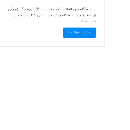
نمایشگاه بین المللی کتاب تهران با 26 دوره برگزاری یکی
از معتبرترین نمایشگاه های بین المللی کتاب درآسیا و
خاورمیانه…
بیشتر بخوانید »