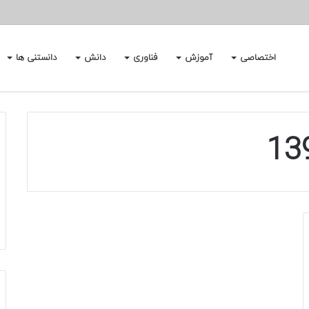
اختصاصی
آموزش
فناوری
دانش
دانستنی ها