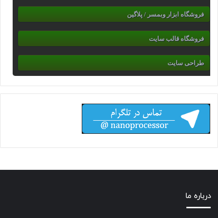
فروشگاه ابزار وبمسر / پلاگین
فروشگاه قالب سایت
طراحی سایت
درباره ما