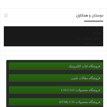
دوستان و همکاران
شرکت دانش آرا
Dr.SA
انجمن استارتاپ ها
نانو پروسسور
فروشگاه کتاب الکترونیک
فروشگاه مقالات علمی
فروشگاه محصولات CSS/CSS3
فروشگاه محصولات HTML5/JS