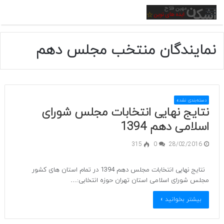
منو
نمایندگان منتخب مجلس دهم
دسته‌بندی نشده
نتایج نهایی انتخابات مجلس شورای
اسلامی دهم 1394
315
0
28/02/2016
نتایج نهایی انتخابات مجلس دهم 1394 در تمام استان های کشور
مجلس شورای اسلامی استان تهران حوزه انتخابی:…
بیشتر بخوانید »