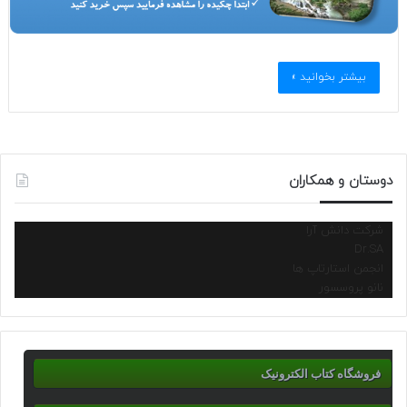
بیشتر بخوانید »
دوستان و همکاران
شرکت دانش آرا
Dr.SA
انجمن استارتاپ ها
نانو پروسسور
فروشگاه کتاب الکترونیک