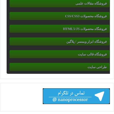
فروشگاه مقالات علمی
فروشگاه محصولات CSS/CSS3
فروشگاه محصولات HTML5/JS
فروشگاه ابزار وبمسر / پلاگین
فروشگاه قالب سایت
طراحی سایت