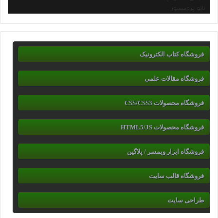
نانو پروسسور
فروشگاه کتاب الکترونیک
فروشگاه مقالات علمی
فروشگاه محصولات CSS/CSS3
فروشگاه محصولات HTML5/JS
فروشگاه ابزار وبمسر / پلاگین
فروشگاه قالب سایت
طراحی سایت