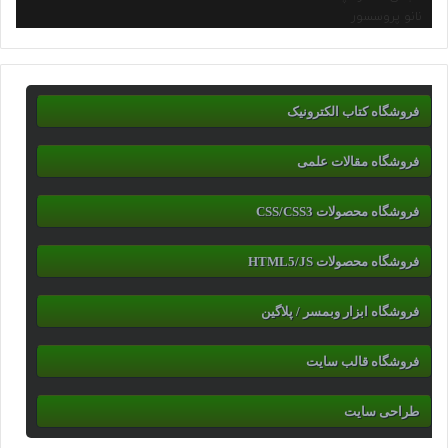
نانو پروسسور
فروشگاه کتاب الکترونیک
فروشگاه مقالات علمی
فروشگاه محصولات CSS/CSS3
فروشگاه محصولات HTML5/JS
فروشگاه ابزار وبمسر / پلاگین
فروشگاه قالب سایت
طراحی سایت