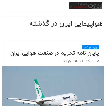
منو
هواپیمایی ایران در گذشته
پروژه های آماده
پایان نامه تحریم در صنعت هوایی ایران
93
0
21/02/2014