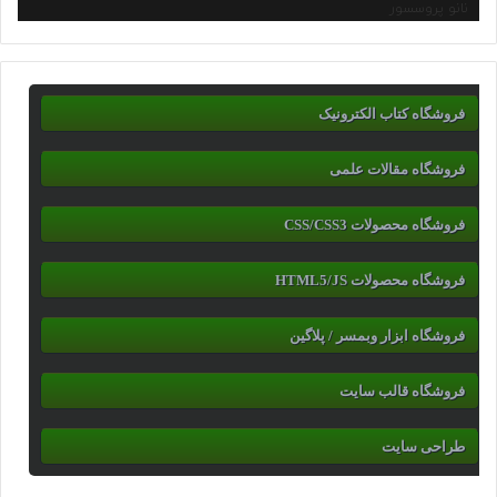
نانو پروسسور
فروشگاه کتاب الکترونیک
فروشگاه مقالات علمی
فروشگاه محصولات CSS/CSS3
فروشگاه محصولات HTML5/JS
فروشگاه ابزار وبمسر / پلاگین
فروشگاه قالب سایت
طراحی سایت