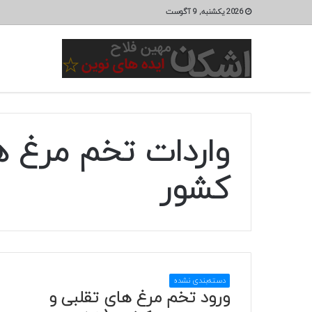
2026 یکشنبه, 9 آگوست
واردات تخم مرغ ه
کشور
دسته‌بندی نشده
ورود تخم مرغ های تقلبی و