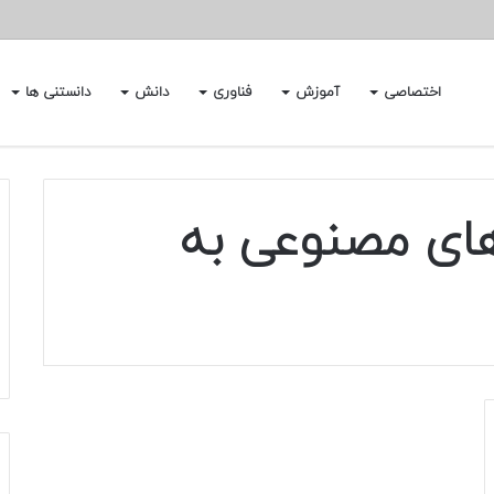
اختصاصی
آموزش
فناوری
دانش
دانستنی ها
ای مصنوعی به