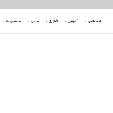
اختصاصی
آموزش
فناوری
دانش
دانستنی ها