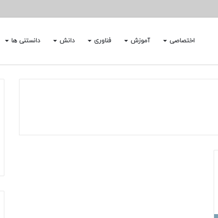
اختصاصی
آموزش
فناوری
دانش
دانستنی ها