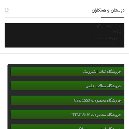
دوستان و همکاران
شرکت دانش آرا
Dr.SA
انجمن استارتاپ ها
نانو پروسسور
فروشگاه کتاب الکترونیک
فروشگاه مقالات علمی
فروشگاه محصولات CSS/CSS3
فروشگاه محصولات HTML5/JS