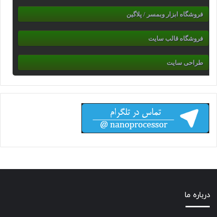
فروشگاه ابزار وبمسر / پلاگین
فروشگاه قالب سایت
طراحی سایت
درباره ما