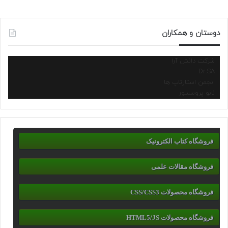
دوستان و همکاران
شرکت دانش آرا
Dr.SA
انجمن استارتاپ ها
نانو پروسسور
فروشگاه کتاب الکترونیک
فروشگاه مقالات علمی
فروشگاه محصولات CSS/CSS3
فروشگاه محصولات HTML5/JS