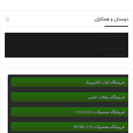
دوستان و همکاران
شرکت دانش آرا
Dr.SA
انجمن استارتاپ ها
نانو پروسسور
فروشگاه کتاب الکترونیک
فروشگاه مقالات علمی
فروشگاه محصولات CSS/CSS3
فروشگاه محصولات HTML5/JS