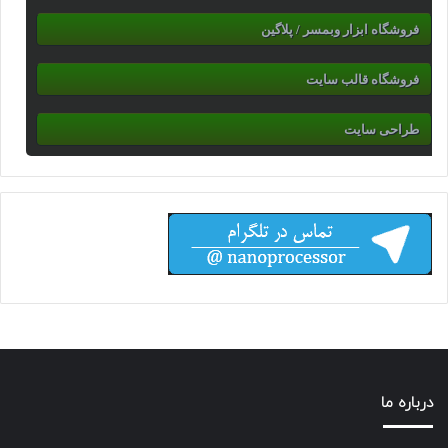
فروشگاه ابزار وبمسر / پلاگین
فروشگاه قالب سایت
طراحی سایت
درباره ما