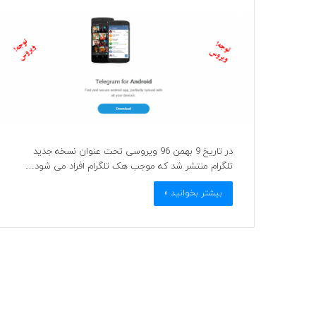
در تاریخ 9 بهمن 96 ویروسی تحت عنوان نسخه جدید
تلگرام منتشر شد که موجب هک تلگرام افراد می شود…
بیشتر بخوانید »