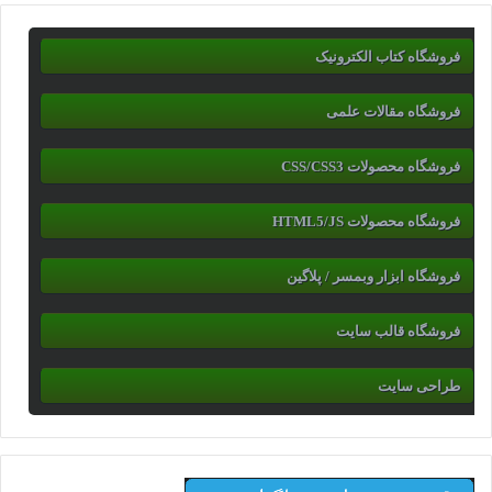
فروشگاه کتاب الکترونیک
فروشگاه مقالات علمی
فروشگاه محصولات CSS/CSS3
فروشگاه محصولات HTML5/JS
فروشگاه ابزار وبمسر / پلاگین
فروشگاه قالب سایت
طراحی سایت