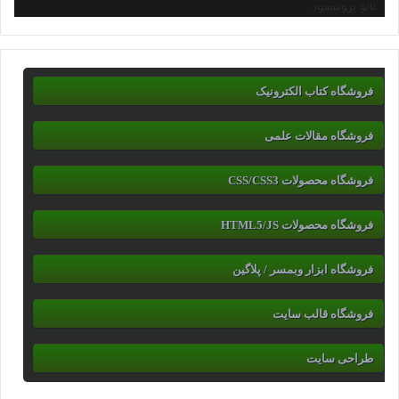
نانو پروسسور
فروشگاه کتاب الکترونیک
فروشگاه مقالات علمی
فروشگاه محصولات CSS/CSS3
فروشگاه محصولات HTML5/JS
فروشگاه ابزار وبمسر / پلاگین
فروشگاه قالب سایت
طراحی سایت