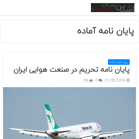
منو
پایان نامه آماده
پروژه های آماده
پایان نامه تحریم در صنعت هوایی ایران
93
0
21/02/2014