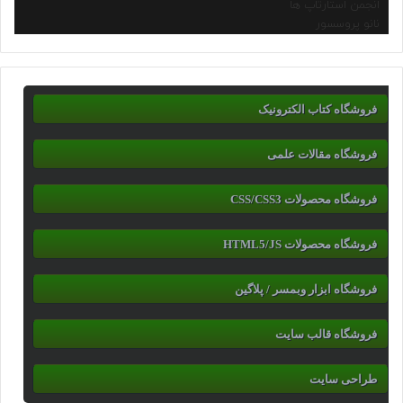
انجمن استارتاپ ها
نانو پروسسور
فروشگاه کتاب الکترونیک
فروشگاه مقالات علمی
فروشگاه محصولات CSS/CSS3
فروشگاه محصولات HTML5/JS
فروشگاه ابزار وبمسر / پلاگین
فروشگاه قالب سایت
طراحی سایت