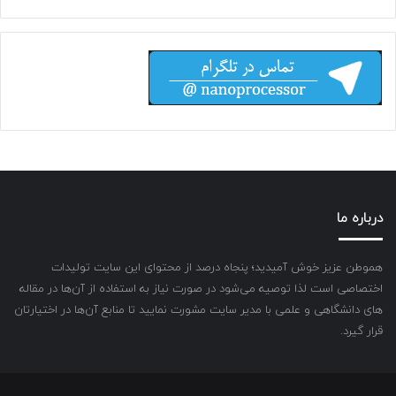
درباره ما
هموطن عزیز خوش آمیدید؛ پنجاه درصد از محتوای این سایت تولیدات
اختصاصی است لذا توصیه می‌شود در صورت نیاز به استفاده از آن‌ها در مقاله
های دانشگاهی و علمی با مدیر سایت مشورت نمایید تا منابع آن‌ها در اختیارتان
قرار گیرد.