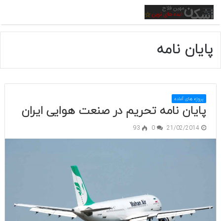
منو
پایان نامه
پروژه های آماده
پایان نامه تحریم در صنعت هوایی ایران
93
0
21/02/2014