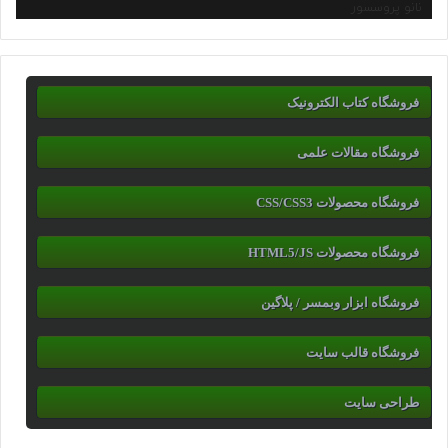
نانو پروسسور
فروشگاه کتاب الکترونیک
فروشگاه مقالات علمی
فروشگاه محصولات CSS/CSS3
فروشگاه محصولات HTML5/JS
فروشگاه ابزار وبمسر / پلاگین
فروشگاه قالب سایت
طراحی سایت