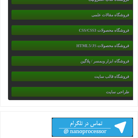
فروشگاه مقالات علمی
فروشگاه محصولات CSS/CSS3
فروشگاه محصولات HTML5/JS
فروشگاه ابزار وبمسر / پلاگین
فروشگاه قالب سایت
طراحی سایت