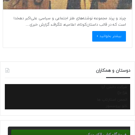
چرند و پرند مجموعه نوشته‌های طنز اجتماعی و سیاسی علی‌اکبر دهخدا
است که در قالب داستان‌کوتاه، اعلامیه، تلگراف، گزارش خبری…
بیشتر بخوانید »
دوستان و همکاران
شرکت دانش آرا
Dr.SA
انجمن استارتاپ ها
نانو پروسسور
فروشگاه کتاب الکترونیک