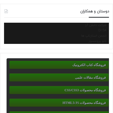
دوستان و همکاران
شرکت دانش آرا
Dr.SA
انجمن استارتاپ ها
نانو پروسسور
فروشگاه کتاب الکترونیک
فروشگاه مقالات علمی
فروشگاه محصولات CSS/CSS3
فروشگاه محصولات HTML5/JS