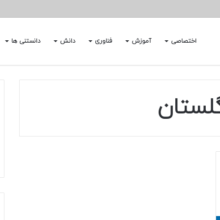
اختصاصی
آموزش
فناوری
دانش
دانستنی ها
لستان