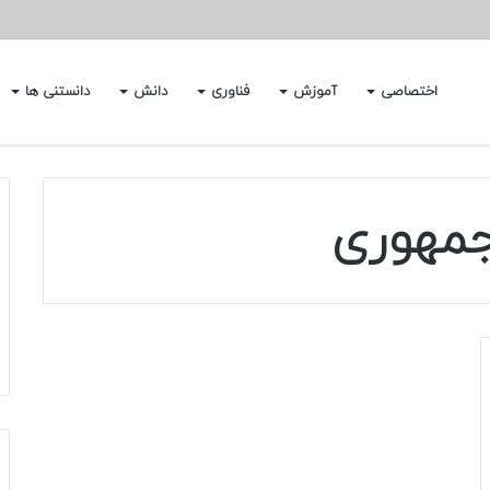
اختصاصی
آموزش
فناوری
دانش
دانستنی ها
جمهوری