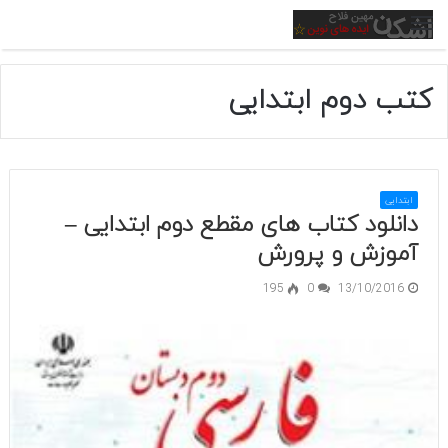
منو
کتب دوم ابتدایی
ابتدایی
دانلود کتاب های مقطع دوم ابتدایی –
آموزش و پرورش
195
0
13/10/2016