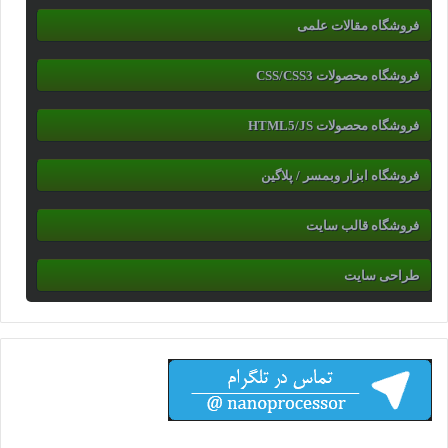
فروشگاه مقالات علمی
فروشگاه محصولات CSS/CSS3
فروشگاه محصولات HTML5/JS
فروشگاه ابزار وبمسر / پلاگین
فروشگاه قالب سایت
طراحی سایت