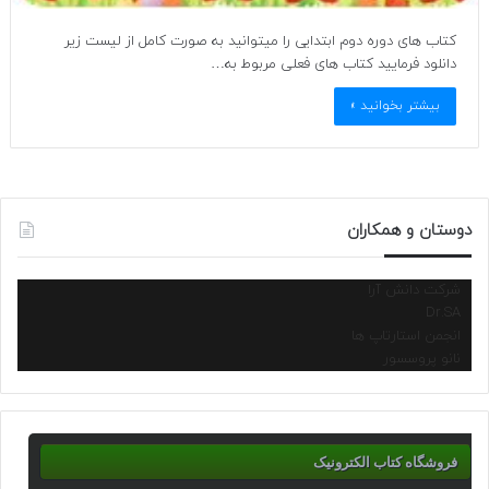
کتاب های دوره دوم ابتدایی را میتوانید به صورت کامل از لیست زیر
دانلود فرمایید کتاب های فعلی مربوط به…
بیشتر بخوانید »
دوستان و همکاران
شرکت دانش آرا
Dr.SA
انجمن استارتاپ ها
نانو پروسسور
فروشگاه کتاب الکترونیک