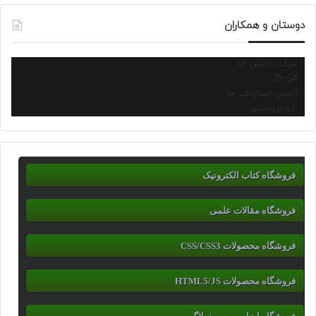
دوستان و همکاران
شرکت دانش آرا
Dr.SA
انجمن استارتاپ ها
نانو پروسسور
فروشگاه کتاب الکترونیک
فروشگاه مقالات علمی
فروشگاه محصولات CSS/CSS3
فروشگاه محصولات HTML5/JS