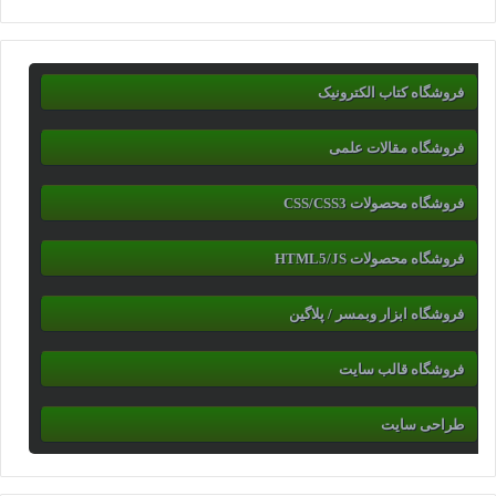
فروشگاه کتاب الکترونیک
فروشگاه مقالات علمی
فروشگاه محصولات CSS/CSS3
فروشگاه محصولات HTML5/JS
فروشگاه ابزار وبمسر / پلاگین
فروشگاه قالب سایت
طراحی سایت