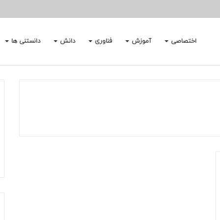
اختصاصی
آموزش
فناوری
دانش
دانستنی ها