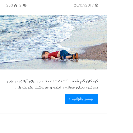
250
2
26/07/2017
کودکان گم شده و کشته شده ، تبلیغی برای آزادی خواهی
دروغین دنیای مجازی ، آینده و سرنوشت بشریت را…
بیشتر بخوانید »