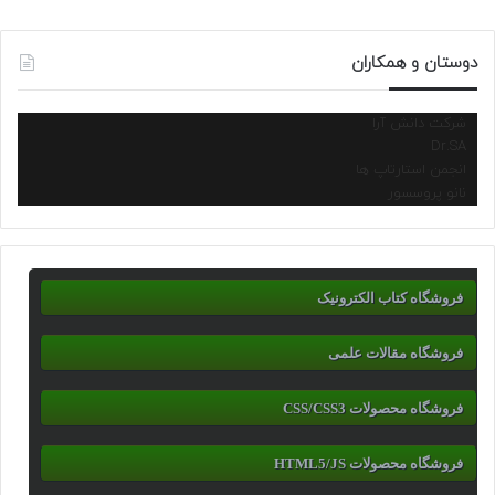
دوستان و همکاران
شرکت دانش آرا
Dr.SA
انجمن استارتاپ ها
نانو پروسسور
فروشگاه کتاب الکترونیک
فروشگاه مقالات علمی
فروشگاه محصولات CSS/CSS3
فروشگاه محصولات HTML5/JS