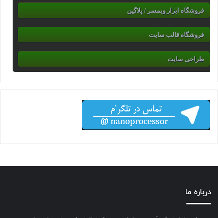
فروشگاه ابزار وبمسر / پلاگین
فروشگاه قالب سایت
طراحی سایت
درباره ما