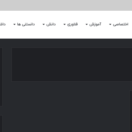
اختصاصی
آموزش
فناوری
دانش
دانستنی ها
دانل