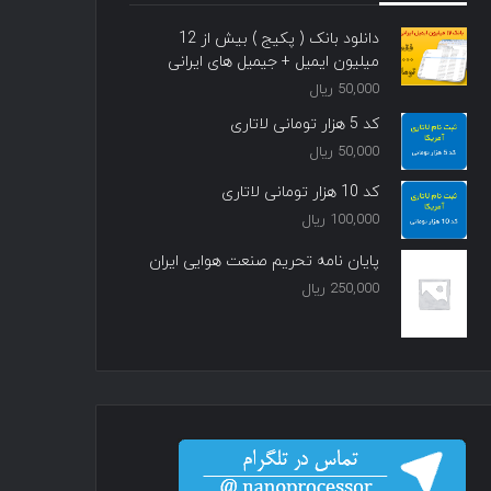
دانلود بانک ( پکیج ) بیش از 12
میلیون ایمیل + جیمیل های ایرانی
50,000
ریال
کد 5 هزار تومانی لاتاری
50,000
ریال
کد 10 هزار تومانی لاتاری
100,000
ریال
پایان نامه تحریم صنعت هوایی ایران
250,000
ریال