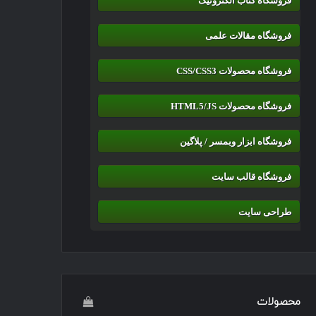
فروشگاه کتاب الکترونیک
فروشگاه مقالات علمی
فروشگاه محصولات CSS/CSS3
فروشگاه محصولات HTML5/JS
فروشگاه ابزار وبمسر / پلاگین
فروشگاه قالب سایت
طراحی سایت
محصولات