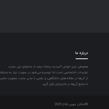
درباره ما
هموطن عزیز خوش آمیدید؛ پنجاه درصد از محتوای این سایت
تولیدات اختصاصی است لذا توصیه می‌شود در صورت نیاز به استفاد
از آن‌ها در مقاله های دانشگاهی و علمی با مدیر سایت مشورت نمایید
تا منابع آن‌ها در اختیارتان قرار گیرد.
©اشکان مهین فلاح 2025