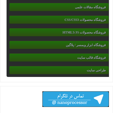
فروشگاه مقالات علمی
فروشگاه محصولات CSS/CSS3
فروشگاه محصولات HTML5/JS
فروشگاه ابزار وبمسر / پلاگین
فروشگاه قالب سایت
طراحی سایت