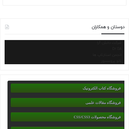
دوستان و همکاران
شرکت دانش آرا
Dr.SA
انجمن استارتاپ ها
نانو پروسسور
فروشگاه کتاب الکترونیک
فروشگاه مقالات علمی
فروشگاه محصولات CSS/CSS3