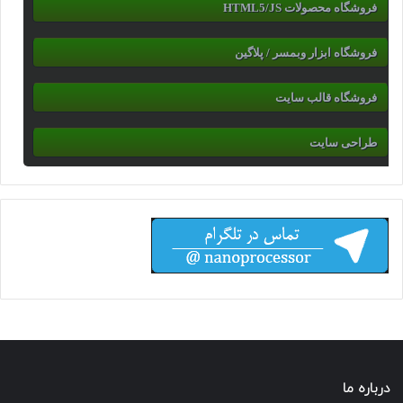
فروشگاه محصولات HTML5/JS
فروشگاه ابزار وبمسر / پلاگین
فروشگاه قالب سایت
طراحی سایت
درباره ما