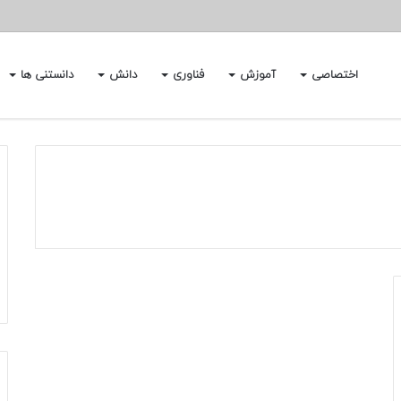
اختصاصی
آموزش
فناوری
دانش
دانستنی ها