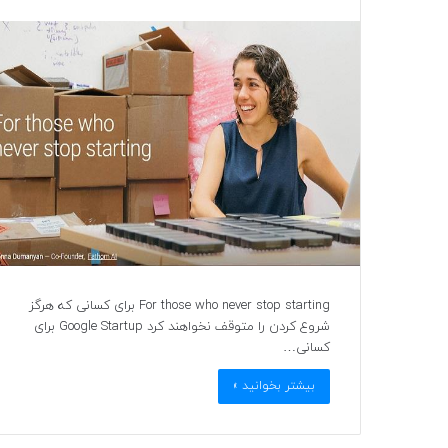
For those who never stop starting برای کسانی که هرگز
شروع کردن را متوقف نخواهند کرد Google Startup برای
کسانی…
بیشتر بخوانید »