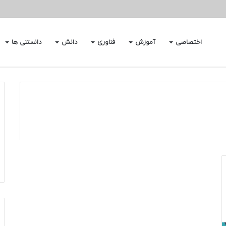
اختصاصی
آموزش
فناوری
دانش
دانستنی ها