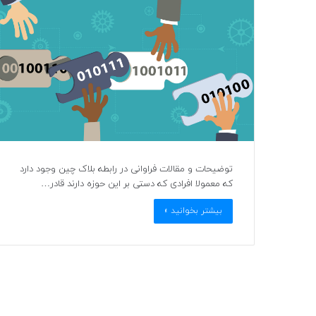
توضیحات و مقالات فراوانی در رابطه بلاک چین وجود دارد
که معمولا افرادی که دستی بر این حوزه دارند قادر…
بیشتر بخوانید »